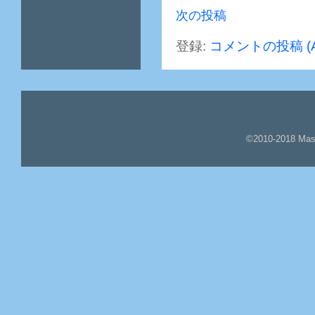
次の投稿
登録:
コメントの投稿 (A
©2010-2018 Mas