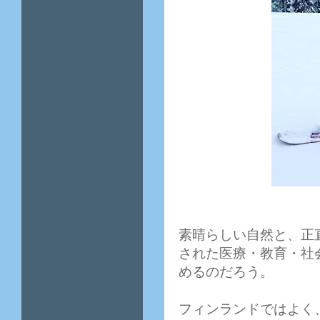
素晴らしい自然と、正
された医療・教育・社
めるのだろう。
フィンランドではよく