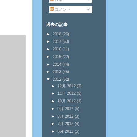
コメント
過去の記事
►
2018
(26)
►
2017
(53)
►
2016
(11)
►
2015
(22)
►
2014
(44)
►
2013
(45)
▼
2012
(52)
►
12月 2012
(3)
►
11月 2012
(3)
►
10月 2012
(1)
►
9月 2012
(5)
►
8月 2012
(3)
►
7月 2012
(4)
►
6月 2012
(5)