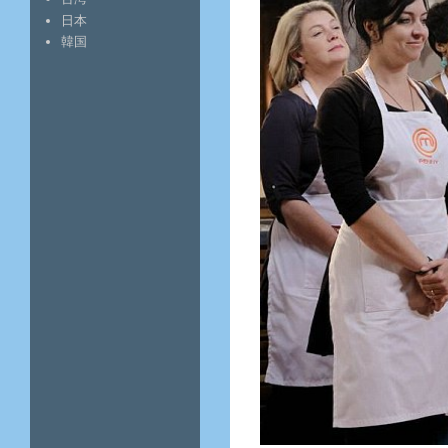
日本
韓国