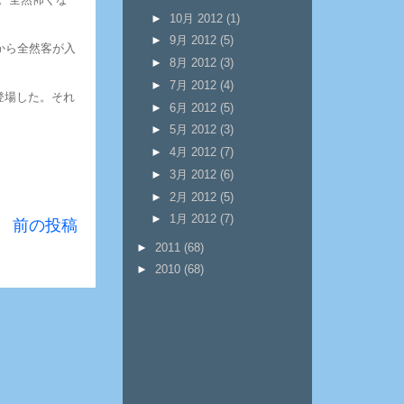
►
10月 2012
(1)
►
9月 2012
(5)
から全然客が入
►
8月 2012
(3)
►
7月 2012
(4)
登場した。それ
►
6月 2012
(5)
►
5月 2012
(3)
►
4月 2012
(7)
►
3月 2012
(6)
►
2月 2012
(5)
►
1月 2012
(7)
前の投稿
►
2011
(68)
►
2010
(68)