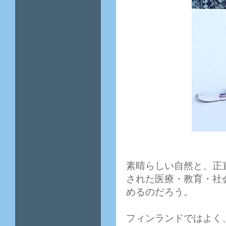
素晴らしい自然と、正
された医療・教育・社
めるのだろう。
フィンランドではよく