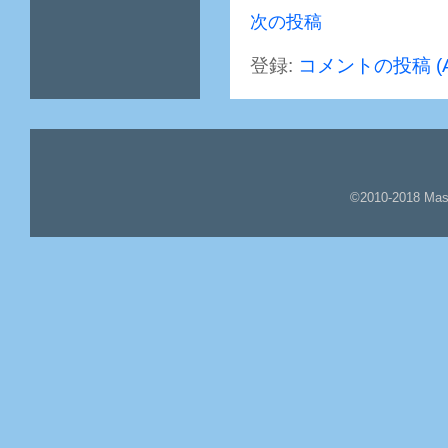
次の投稿
登録:
コメントの投稿 (A
©2010-2018 Mas