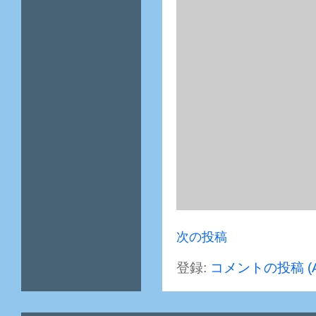
次の投稿
登録:
コメントの投稿 (A