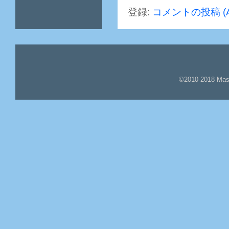
登録:
コメントの投稿 (A
©2010-2018 Mas