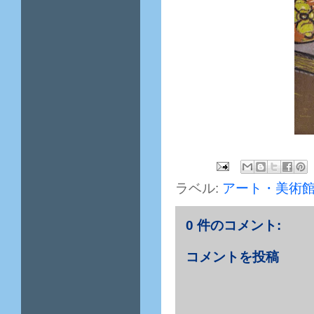
ラベル:
アート・美術
0 件のコメント:
コメントを投稿