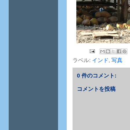
ラベル:
インド
,
写真
0 件のコメント:
コメントを投稿