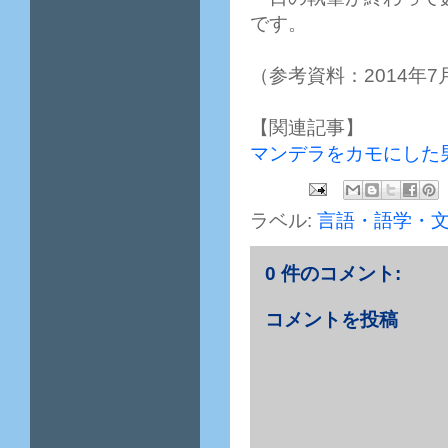
です。
（参考資料：2014年7月1
【関連記事】
マンデラをカモにした
ラベル:
言語・語学・
0 件のコメント:
コメントを投稿