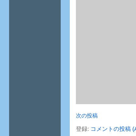
次の投稿
登録:
コメントの投稿 (A