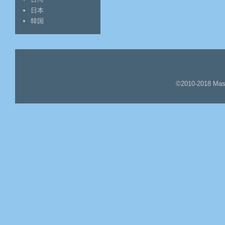
日本
韓国
©2010-2018 Mas