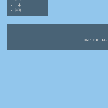
日本
韓国
©2010-2018 Mas