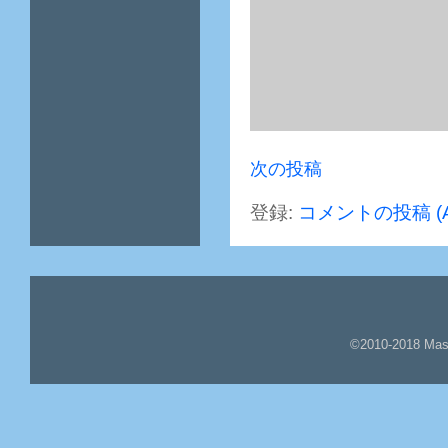
次の投稿
登録:
コメントの投稿 (A
©2010-2018 Mas